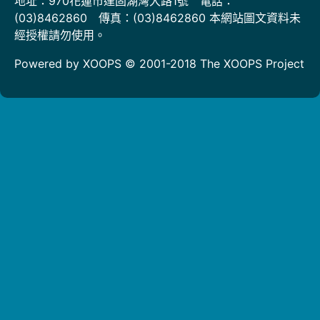
地址：970花蓮市達固湖灣大路1號 電話：
(03)8462860 傳真：(03)8462860 本網站圖文資料未
經授權請勿使用。
Powered by XOOPS © 2001-2018
The XOOPS Project