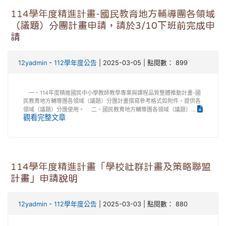
114學年度精進計畫-國民教育地方輔導團各領域
（議題）分團計畫申請，請於3/10下班前完成申
請
12yadmin
-
112學年度公告
| 2025-03-05 | 點閱數： 899
一、114年度精進國民中小學教師教學專業與課程品質整體推動計畫-國
民教育地方輔導團各領域（議題）分團計畫撰寫參考格式如附件，提供各
領域（議題）分團使用。 二、國民教育地方輔導團各領域（議題）...
觀看完整文章
114學年度精進計畫「學校社群計畫及策略聯盟
計畫」申請說明
12yadmin
-
112學年度公告
| 2025-03-03 | 點閱數： 880