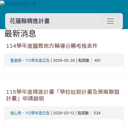
花蓮縣精進計畫
最新消息
114學年度國教地方輔導分團考核表件
董嘉傑
-
112學年度公告
| 2026-05-26 | 點閱數： 491
115學年度精進計畫「學校社群計畫及策略聯盟
計畫」申請說明
張心秀
-
112學年度公告
| 2026-03-12 | 點閱數： 534