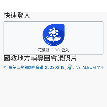
快速登入
花蓮縣 OIDC 登入
國教地方輔導團會議照片