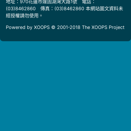
地址：970花蓮市達固湖灣大路1號 電話：
(03)8462860 傳真：(03)8462860 本網站圖文資料未
經授權請勿使用。
Powered by XOOPS © 2001-2018
The XOOPS Project