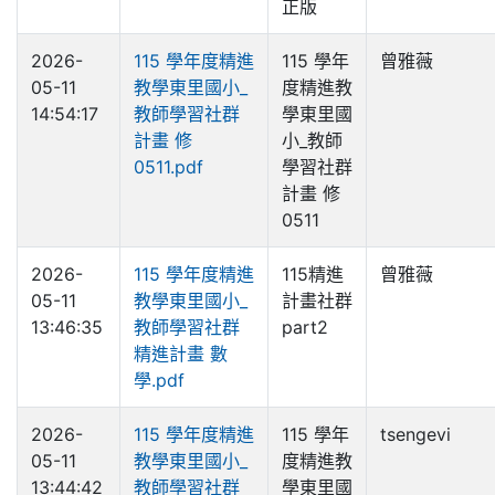
正版
2026-
115 學年度精進
115 學年
曾雅薇
05-11
教學東里國小_
度精進教
14:54:17
教師學習社群
學東里國
計畫 修
小_教師
0511.pdf
學習社群
計畫 修
0511
2026-
115 學年度精進
115精進
曾雅薇
05-11
教學東里國小_
計畫社群
13:46:35
教師學習社群
part2
精進計畫 數
學.pdf
2026-
115 學年度精進
115 學年
tsengevi
05-11
教學東里國小_
度精進教
13:44:42
教師學習社群
學東里國