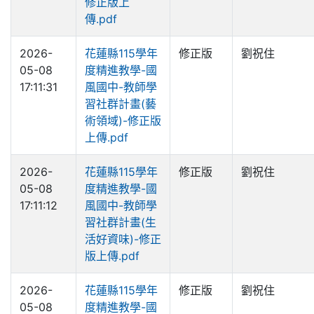
修正版上
傳.pdf
2026-
花蓮縣115學年
修正版
劉祝住
05-08
度精進教學-國
17:11:31
風國中-教師學
習社群計畫(藝
術領域)-修正版
上傳.pdf
2026-
花蓮縣115學年
修正版
劉祝住
05-08
度精進教學-國
17:11:12
風國中-教師學
習社群計畫(生
活好資味)-修正
版上傳.pdf
2026-
花蓮縣115學年
修正版
劉祝住
05-08
度精進教學-國