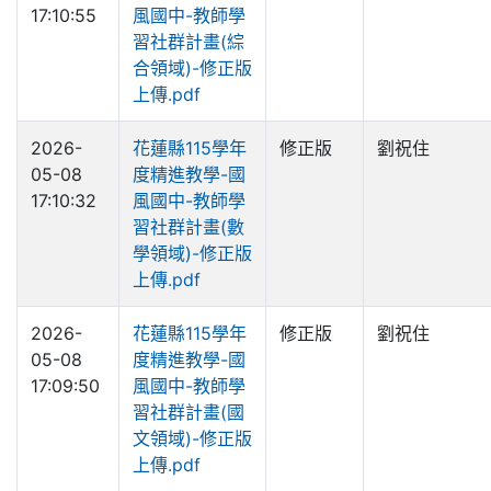
17:10:55
風國中-教師學
習社群計畫(綜
合領域)-修正版
上傳.pdf
2026-
花蓮縣115學年
修正版
劉祝住
05-08
度精進教學-國
17:10:32
風國中-教師學
習社群計畫(數
學領域)-修正版
上傳.pdf
2026-
花蓮縣115學年
修正版
劉祝住
05-08
度精進教學-國
17:09:50
風國中-教師學
習社群計畫(國
文領域)-修正版
上傳.pdf