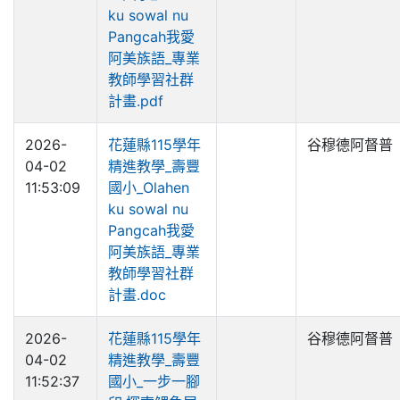
ku sowal nu
Pangcah我愛
阿美族語_專業
教師學習社群
計畫.pdf
2026-
花蓮縣115學年
谷穆德阿督普
04-02
精進教學_壽豐
11:53:09
國小_Olahen
ku sowal nu
Pangcah我愛
阿美族語_專業
教師學習社群
計畫.doc
2026-
花蓮縣115學年
谷穆德阿督普
04-02
精進教學_壽豐
11:52:37
國小_一步一腳