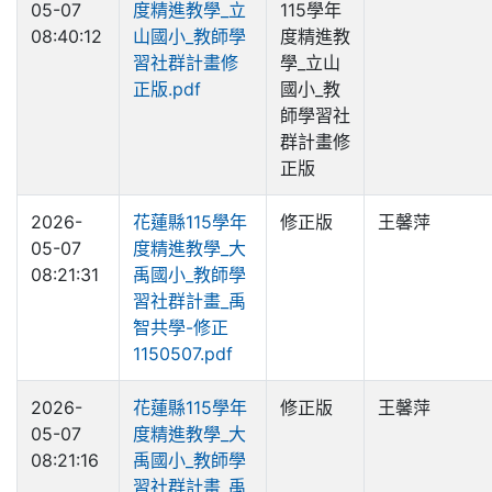
05-07
度精進教學_立
115學年
08:40:12
山國小_教師學
度精進教
習社群計畫修
學_立山
正版.pdf
國小_教
師學習社
群計畫修
正版
2026-
花蓮縣115學年
修正版
王馨萍
05-07
度精進教學_大
08:21:31
禹國小_教師學
習社群計畫_禹
智共學-修正
1150507.pdf
2026-
花蓮縣115學年
修正版
王馨萍
05-07
度精進教學_大
08:21:16
禹國小_教師學
習社群計畫_禹