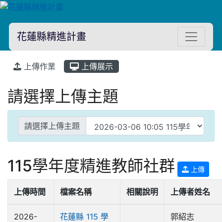
花蓮縣精進計畫
上傳作業
上傳展示
請選擇上傳主題
請選擇上傳主題
115學年度精進教師社群
上傳
上傳時間
檔案名稱
相關說明
上傳者姓名
2026-
花蓮縣 115 學
郭紹志