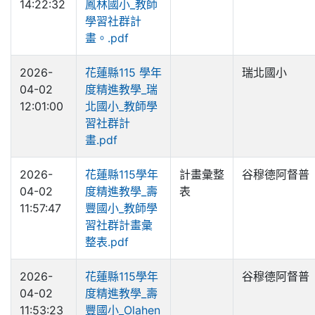
14:22:32
鳳林國小_教師
學習社群計
畫。.pdf
2026-
花蓮縣115 學年
瑞北國小
04-02
度精進教學_瑞
12:01:00
北國小_教師學
習社群計
畫.pdf
2026-
花蓮縣115學年
計畫彙整
谷穆德阿督普
04-02
度精進教學_壽
表
11:57:47
豐國小_教師學
習社群計畫彙
整表.pdf
2026-
花蓮縣115學年
谷穆德阿督普
04-02
度精進教學_壽
11:53:23
豐國小_Olahen