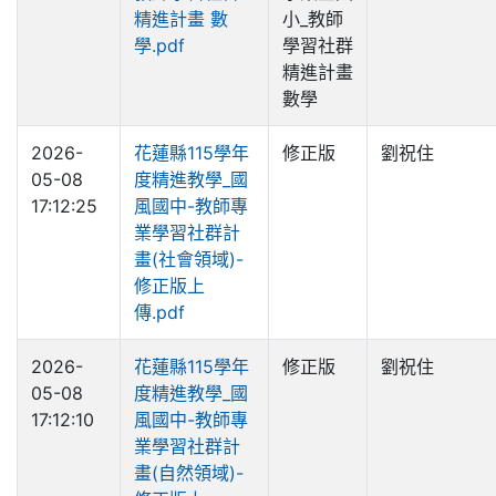
精進計畫 數
小_教師
學.pdf
學習社群
精進計畫
數學
2026-
花蓮縣115學年
修正版
劉祝住
05-08
度精進教學_國
17:12:25
風國中-教師專
業學習社群計
畫(社會領域)-
修正版上
傳.pdf
2026-
花蓮縣115學年
修正版
劉祝住
05-08
度精進教學_國
17:12:10
風國中-教師專
業學習社群計
畫(自然領域)-