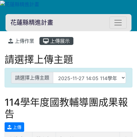
花蓮縣精進計畫
上傳作業
上傳展示
請選擇上傳主題
請選擇上傳主題
114學年度國教輔導團成果報
告
上傳