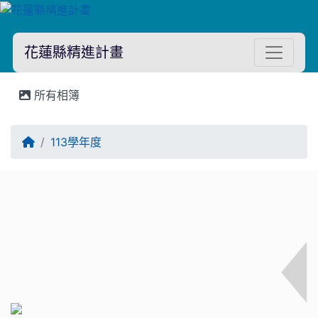
花蓮縣精進計畫
所有相簿
回首頁
113學年度