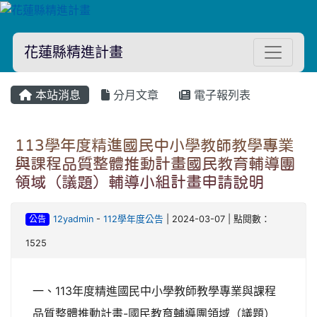
花蓮縣精進計畫
本站消息
分月文章
電子報列表
113學年度精進國民中小學教師教學專業
與課程品質整體推動計畫國民教育輔導團
領域（議題）輔導小組計畫申請說明
公告
12yadmin
-
112學年度公告
| 2024-03-07 | 點閱數：
1525
一、113年度精進國民中小學教師教學專業與課程
品質整體推動計畫-國民教育輔導團領域（議題）