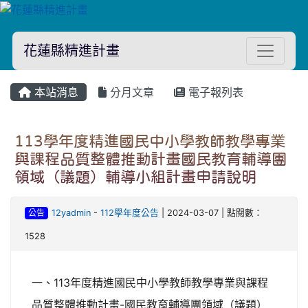
花蓮縣精進計畫
本站消息
分月文章
電子報列表
113學年度精進國民中小學教師教學專業
與課程品質整體推動計畫國民教育輔導團
領域（議題）輔導小組計畫申請說明
公告
12yadmin
-
112學年度公告
| 2024-03-07 | 點閱數：
1528
一、113年度精進國民中小學教師教學專業與課程
品質整體推動計畫-國民教育輔導團領域（議題）