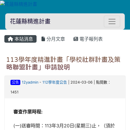
花蓮縣精進計畫
本站消息
分月文章
電子報列表
113學年度精進計畫「學校社群計畫及策
略聯盟計畫」申請說明
公告
12yadmin
-
112學年度公告
| 2024-03-06 | 點閱數：
1451
審查作業時程
:
(一)送審時間：113年3月20日(星期三)止，（須於