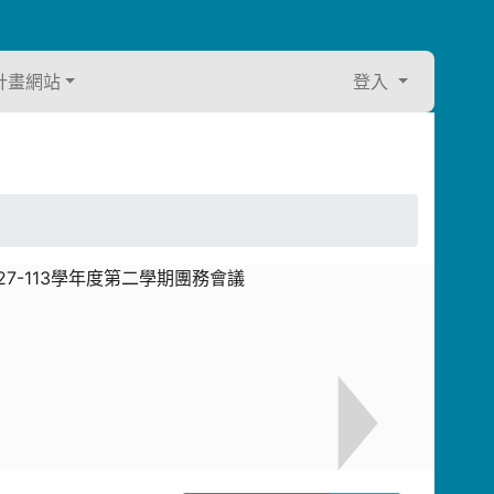
計畫網站
登入