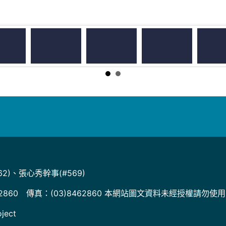
2)、張心秀幹事(#569)
2860 傳真：(03)8462860 本網站圖文資料未經授權請勿使
ject