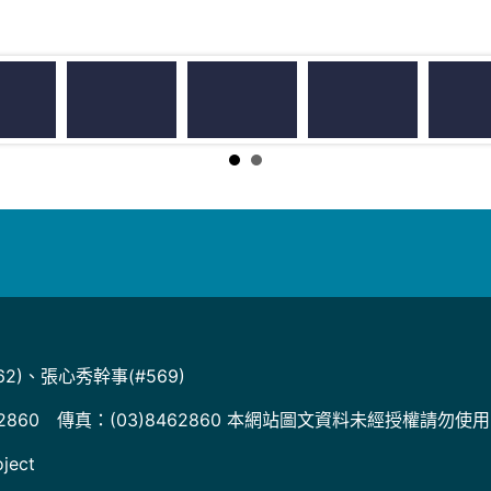
2)、張心秀幹事(#569)
2860 傳真：(03)8462860 本網站圖文資料未經授權請勿使
ject