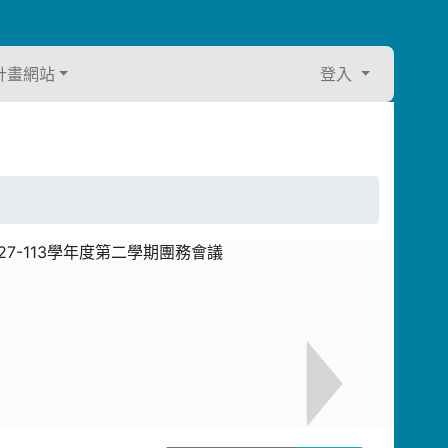
計畫網站
登入