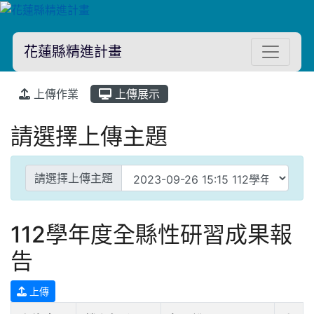
花蓮縣精進計畫
上傳作業
上傳展示
請選擇上傳主題
請選擇上傳主題
112學年度全縣性研習成果報
告
上傳